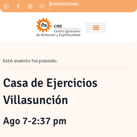
Donaciones
« Todos los Eventos
Este evento ha pasado.
Casa de Ejercicios
Villasunción
Ago 7-2:37 pm