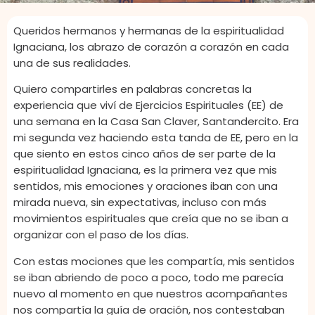
Queridos hermanos y hermanas de la espiritualidad
Ignaciana, los abrazo de corazón a corazón en cada
una de sus realidades.
Quiero compartirles en palabras concretas la
experiencia que viví de Ejercicios Espirituales (EE) de
una semana en la Casa San Claver, Santandercito. Era
mi segunda vez haciendo esta tanda de EE, pero en la
que siento en estos cinco años de ser parte de la
espiritualidad Ignaciana, es la primera vez que mis
sentidos, mis emociones y oraciones iban con una
mirada nueva, sin expectativas, incluso con más
movimientos espirituales que creía que no se iban a
organizar con el paso de los días.
Con estas mociones que les compartía, mis sentidos
se iban abriendo de poco a poco, todo me parecía
nuevo al momento en que nuestros acompañantes
nos compartía la guía de oración, nos contestaban