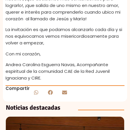
lograrlo!, ¡que salida de uno mismo en nuestro amor,
querer e interés para comprenderlo cuando ubico mi
corazón al llamado de Jesús y María!
La invitación es que podamos alcanzarlo cada día y si
nos equivocamos vernos misericordiosamente para
volver a empezar,
Con mi corazón,
Andrea Carolina Esguerra Navas, Acompañante
espiritual de la comunidad CAE de la Red Juvenil
Ignaciana y CIRE.
Compartir
Noticias destacadas