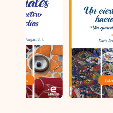
Saber Más