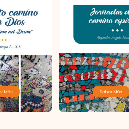
Saber Más