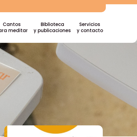
Cantos
Biblioteca
Servicios
ara meditar
y publicaciones
y contacto