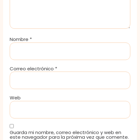
Nombre
*
Correo electrónico
*
Web
Guarda mi nombre, correo electrónico y web en
este navegador para la próxima vez que comente.