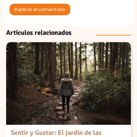
Artículos relacionados
Sentir y Gustar: El jardín de las