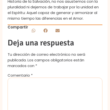
Historia de la Salvación, no nos asustemos con la
pluralidad ni dejemos de trabajar por la unidad en
el Espíritu: Aquel capaz de generar y armonizar al
mismo tiempo las diferencias en el Amor.
Compartir
Deja una respuesta
Tu dirección de correo electrónico no será
publicada.
Los campos obligatorios están
marcados con
*
Comentario
*