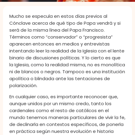
Mucho se especula en estos días previos al
Cónclave acerca de qué tipo de Papa vendrá y si
será de la misma línea del Papa Francisco.
Términos como “conservador” o “progresista”
aparecen entonces en medios y entrevistas
intentando leer la realidad de la Iglesia con el lente
binario de discusiones políticas. Y lo cierto es que
la Iglesia, como la realidad misma, no es monolítica
ni de blancos o negros. Tampoco es una institución
apolítica o blindada ante las tentaciones de
polarización.
En cualquier caso, es importante reconocer que,
aunque unidos por un mismo credo, tanto los
cardenales como el resto de católicos en el
mundo tenemos maneras particulares de vivir la fe,
de declinarla en contextos específicos, de ponerla
en práctica según nuestra evolución e historia