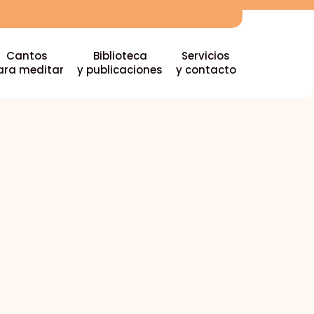
Cantos
Biblioteca
Servicios
ara meditar
y publicaciones
y contacto