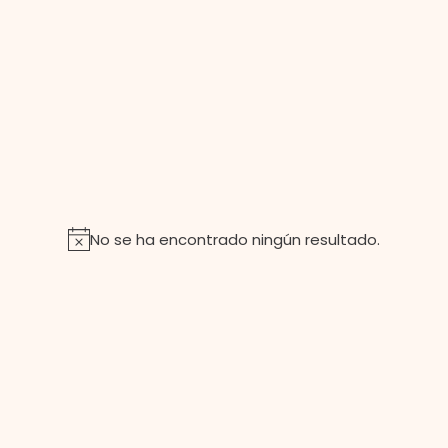
No se ha encontrado ningún resultado.