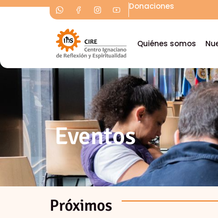
Donaciones
Quiénes somos
Nue
Eventos
Próximos