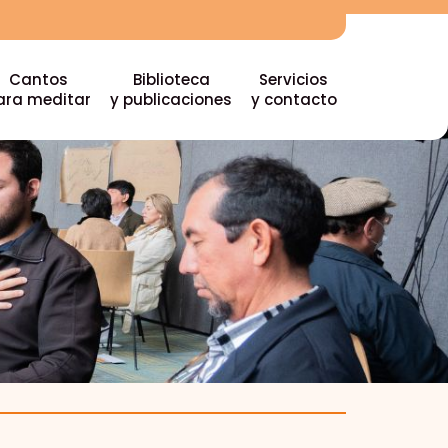
Cantos
Biblioteca
Servicios
ara meditar
y publicaciones
y contacto