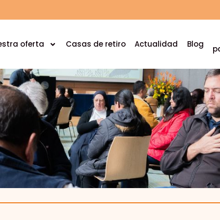
stra oferta
Casas de retiro
Actualidad
Blog
p