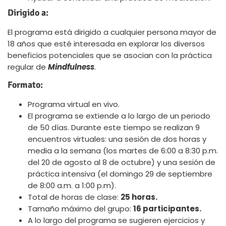
Dirigido a:
El programa está dirigido a cualquier persona mayor de
18 años que esté interesada en explorar los diversos
beneficios potenciales que se asocian con la práctica
regular de
Mindfulness
.
Formato:
Programa virtual en vivo.
El programa se extiende a lo largo de un periodo
de 50 días. Durante este tiempo se realizan 9
encuentros virtuales: una sesión de dos horas y
media a la semana (los martes de 6:00 a 8:30 p.m.
del 20 de agosto al 8 de octubre) y una sesión de
práctica intensiva (el domingo 29 de septiembre
de 8:00 a.m. a 1:00 p.m).
Total de horas de clase:
25 horas.
Tamaño máximo del grupo:
16 participantes.
A lo largo del programa se sugieren ejercicios y