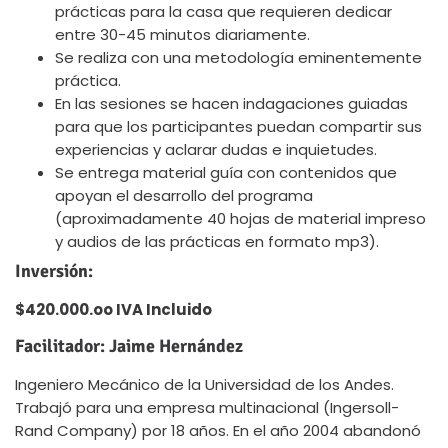
prácticas para la casa que requieren dedicar
entre 30-45 minutos diariamente.
Se realiza con una metodología eminentemente
práctica.
En las sesiones se hacen indagaciones guiadas
para que los participantes puedan compartir sus
experiencias y aclarar dudas e inquietudes.
Se entrega material guía con contenidos que
apoyan el desarrollo del programa
(aproximadamente 40 hojas de material impreso
y audios de las prácticas en formato mp3).
Inversión:
$420.000.oo IVA Incluido
Facilitador: Jaime Hernández
Ingeniero Mecánico de la Universidad de los Andes.
Trabajó para una empresa multinacional (Ingersoll-
Rand Company) por 18 años. En el año 2004 abandonó