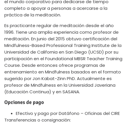
el mundo corporativo para dedicarse de tiempo
completo a apoyar a personas a acercarse a la
práctica de la meditación.
Es practicante regular de meditación desde el año
1996. Tiene una amplia experiencia como profesor de
meditación. En junio del 2015 obtuvo certificación del
Mindfulness-Based Professional Training Institute de la
Universidad de California en San Diego (UCSD) por su
participación en el Foundational MBSR Teacher Training
Course. Desde entonces ofrece programas de
entrenamiento en Mindfulness basados en el formato
sugerido por Jon Kabat-Zinn PhD. Actualmente es
profesor de Mindfulness en la Universidad Javeriana
(Educación Continua) y en SASANA.
Opciones de pago
Efectivo y pago por Datáfono – Oficinas del CIRE
Transferencias o consignación: