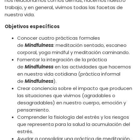
nos relacionamos con los demás, hacemos nuestro
trabajo, y en general, vivimos todas las facetas de
nuestra vida.
Objetivos específicos
Conocer cuatro prácticas formales
de
Mindfulness
: meditación sentado, escaneo
corporal, yoga mindful y meditación caminando.
Fomentar la integración de la práctica
de
Mindfulness
en las actividades que hacemos
en nuestra vida cotidiana (práctica informal
de
Mindfulness
).
Crear conciencia sobre el impacto que producen
las situaciones que vivimos (agradables o
desagradables) en nuestro cuerpo, emoción y
pensamiento.
Comprender la fisiología del estrés y los riesgos
que representa para la salud la acumulación del
estrés.
Ayudar a consolidar una práctica de meditación.