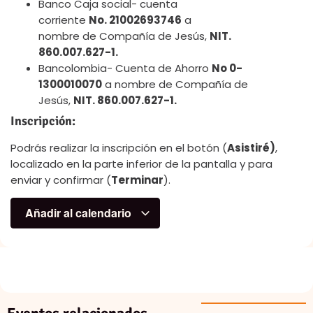
Banco Caja social- cuenta
corriente
No. 21002693746
a
nombre de Compañía de Jesús,
NIT.
860.007.627-1.
Bancolombia- Cuenta de Ahorro
No 0-
1300010070
a nombre de Compañía de
Jesús,
NIT. 860.007.627-1.
Inscripción:
Podrás realizar la inscripción en el botón (
Asistiré)
,
localizado en la parte inferior de la pantalla y para
enviar y confirmar (
Terminar
).
Añadir al calendario