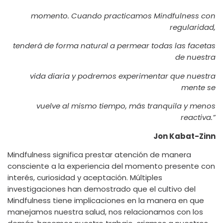
momento. Cuando practicamos Mindfulness con
regularidad,
tenderá de forma natural a permear todas las facetas
de nuestra
vida diaria y podremos experimentar que nuestra
mente se
vuelve al mismo tiempo, más tranquila y menos
reactiva.”
Jon Kabat-Zinn
Mindfulness significa prestar atención de manera
consciente a la experiencia del momento presente con
interés, curiosidad y aceptación. Múltiples
investigaciones han demostrado que el cultivo del
Mindfulness tiene implicaciones en la manera en que
manejamos nuestra salud, nos relacionamos con los