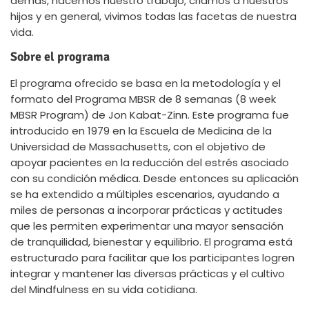
demás, hacemos nuestro trabajo, criamos a nuestros
hijos y en general, vivimos todas las facetas de nuestra
vida.
Sobre el programa
El programa ofrecido se basa en la metodología y el
formato del Programa MBSR de 8 semanas (8 week
MBSR Program) de Jon Kabat-Zinn. Este programa fue
introducido en 1979 en la Escuela de Medicina de la
Universidad de Massachusetts, con el objetivo de
apoyar pacientes en la reducción del estrés asociado
con su condición médica. Desde entonces su aplicación
se ha extendido a múltiples escenarios, ayudando a
miles de personas a incorporar prácticas y actitudes
que les permiten experimentar una mayor sensación
de tranquilidad, bienestar y equilibrio. El programa está
estructurado para facilitar que los participantes logren
integrar y mantener las diversas prácticas y el cultivo
del Mindfulness en su vida cotidiana.