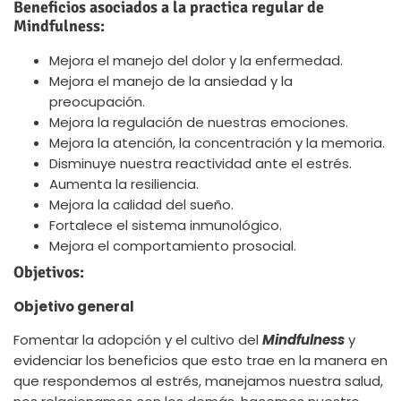
Beneficios asociados a la practica regular de
Mindfulness:
Mejora el manejo del dolor y la enfermedad.
Mejora el manejo de la ansiedad y la
preocupación.
Mejora la regulación de nuestras emociones.
Mejora la atención, la concentración y la memoria.
Disminuye nuestra reactividad ante el estrés.
Aumenta la resiliencia.
Mejora la calidad del sueño.
Fortalece el sistema inmunológico.
Mejora el comportamiento prosocial.
Objetivos:
Objetivo general
Fomentar la adopción y el cultivo del
Mindfulness
y
evidenciar los beneficios que esto trae en la manera en
que respondemos al estrés, manejamos nuestra salud,