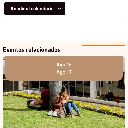
Añadir al calendario
Eventos relacionados
Ago 15
Ago 17