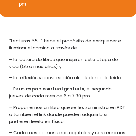
pm
“Lecturas 55+” tiene el propósito de enriquecer e
iluminar el camino a través de
– la lectura de libros que inspiren esta etapa de
vida (55 o más años) y
– la reflexión y conversación alrededor de lo leído
– Es un
espacio virtual gratuito
, el segundo
jueves de cada mes de 6 a 7:30 pm.
– Proponemos un libro que se les suministra en PDF
o también el link donde pueden adquirirlo si
prefieren leerlo en físico.
– ⁠Cada mes leemos unos capítulos y nos reunimos