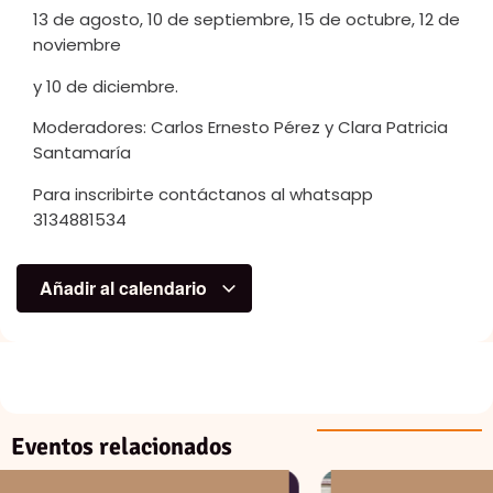
13 de agosto, 10 de septiembre, 15 de octubre, 12 de
noviembre
y 10 de diciembre.
Moderadores: Carlos Ernesto Pérez y Clara Patricia
Santamaría
Para inscribirte contáctanos al whatsapp
3134881534
Añadir al calendario
Eventos relacionados