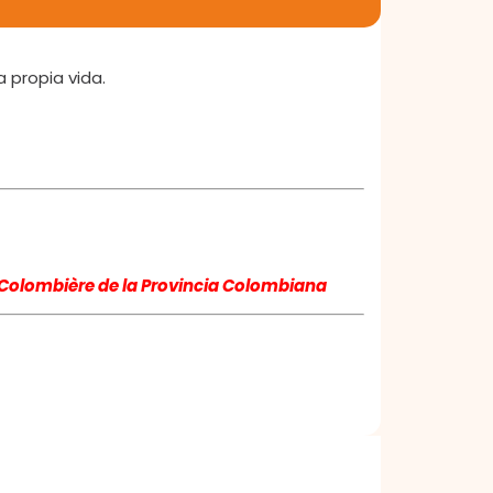
 propia vida.
la Colombière de la Provincia Colombiana