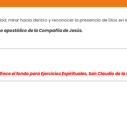
d, mirar hacia dentro y reconocer la presencia de Dios en la
rpo apostólico de la Compañía de Jesús.
frece el
fondo para Ejercicios Espirituales, San Claudio de 