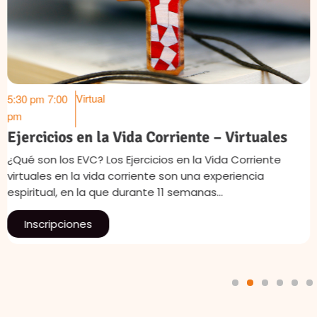
Virtual
5:30 pm
7:00
pm
Ejercicios en la Vida Corriente – Virtuales
¿Qué son los EVC? Los Ejercicios en la Vida Corriente
virtuales en la vida corriente son una experiencia
espiritual, en la que durante 11 semanas…
Inscripciones
1
2
3
4
5
6