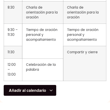
8:30
Charla de
Charla de
orientación para la
orientación para la
oración
oración
9:30 –
Tiempo de oración
Tiempo de oración
11:30
personal y
personal y
acompañamiento
acompañamiento
11:30
Compartir y cierre
12:00
Celebración de la
–
palabra
13:00
Añadir al calendario