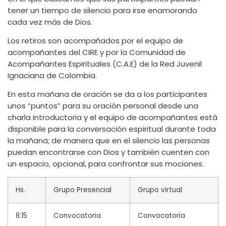
tener un tiempo de silencio para irse enamorando
cada vez más de Dios.
Los retiros son acompañados por el equipo de
acompañantes del CIRE y por la Comunidad de
Acompañantes Espirituales (C.A.E) de la Red Juvenil
Ignaciana de Colombia.
En esta mañana de oración se da a los participantes
unos “puntos” para su oración personal desde una
charla introductoria y el equipo de acompañantes está
disponible para la conversación espiritual durante toda
la mañana; de manera que en el silencio las personas
puedan encontrarse con Dios y también cuenten con
un espacio, opcional, para confrontar sus mociones.
Hs.
Grupo Presencial
Grupo virtual
8:15
Convocatoria
Convocatoria