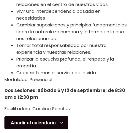
relaciones en el centro de nuestras vidas
Vivir una interdependencia basada en
necesidades
Cambiar suposiciones y principios fundamentales
sobre la naturaleza humana y la forma en la que
nos relacionamos.
Tomar total responsabilidad por nuestra
experiencia y nuestras relaciones.
Priorizar la escucha profunda, el respeto y la
empatía.
Crear sistemas al servicio de la vida.
Modalidad: Presencial
Dos sesiones: Sábado 5 y 12 de septiembre; de 8:30
am a 12:30 pm
Facilitadora: Carolina Sánchez
Añadir al calendario