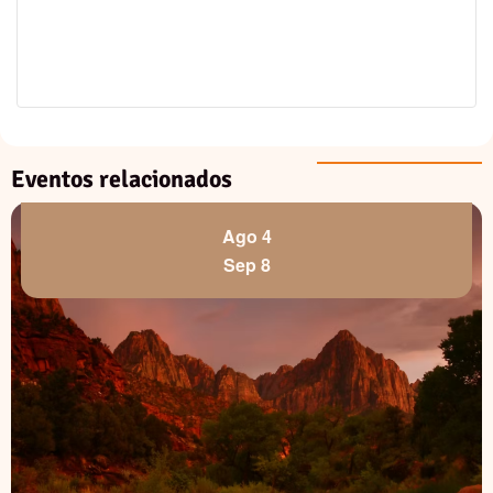
Eventos relacionados
Ago 4
Sep 8