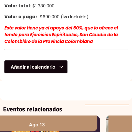
Valor total:
$1.380.000
Valor a pagar:
$690.000 (Iva Incluido)
Este valor tiene ya el apoyo del 50%, que lo ofrece el
fondo para Ejercicios Espirituales, San Claudio de la
Colombière de la Provincia Colombiana
Añadir al calendario
Eventos relacionados
Ago 15