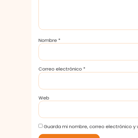
Nombre
*
Correo electrónico
*
Web
Guarda mi nombre, correo electrónico y