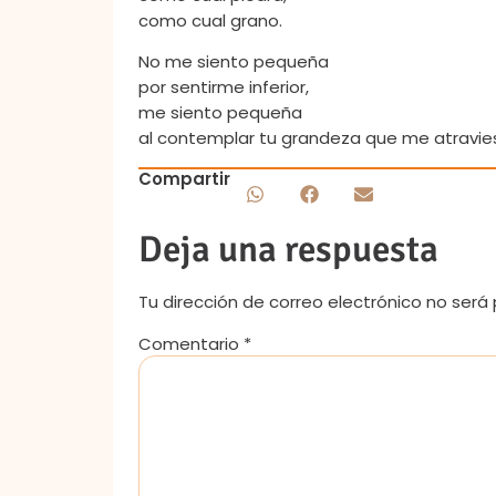
como cual grano.
No me siento pequeña
por sentirme inferior,
me siento pequeña
al contemplar tu grandeza que me atravie
Compartir
Deja una respuesta
Tu dirección de correo electrónico no será 
Comentario
*