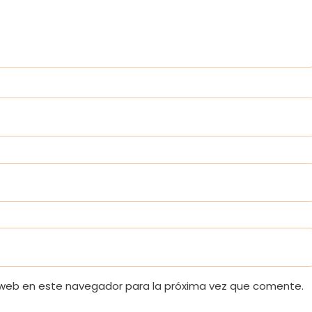
 web en este navegador para la próxima vez que comente.