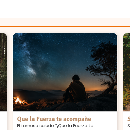
Que la Fuerza te acompañe
El famoso saludo “¡Que la Fuerza te
S