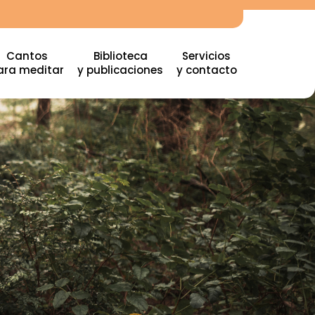
Cantos
Biblioteca
Servicios
ara meditar
y publicaciones
y contacto