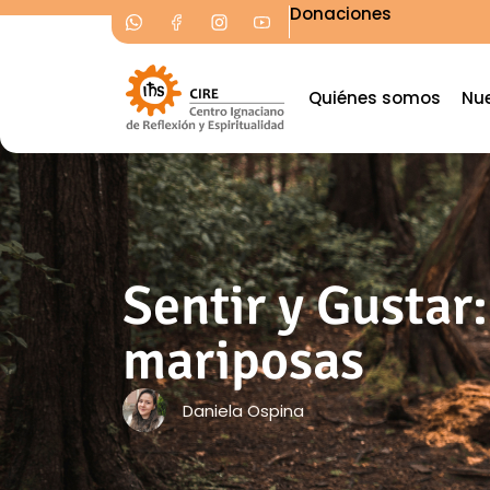
Donaciones
Quiénes somos
Nue
Sentir y Gustar:
mariposas
Daniela Ospina