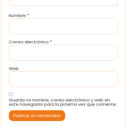
Nombre
*
Correo electrónico
*
Web
Guarda mi nombre, correo electrónico y web en
este navegador para la próxima vez que comente.