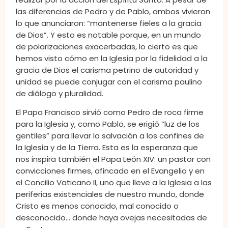
las diferencias de Pedro y de Pablo, ambos vivieron
lo que anunciaron: “mantenerse fieles a la gracia
de Dios”. Y esto es notable porque, en un mundo
de polarizaciones exacerbadas, lo cierto es que
hemos visto cómo en la Iglesia por la fidelidad a la
gracia de Dios el carisma petrino de autoridad y
unidad se puede conjugar con el carisma paulino
de diálogo y pluralidad.
El Papa Francisco sirvió como Pedro de roca firme
para la Iglesia y, como Pablo, se erigió “luz de los
gentiles” para llevar la salvación a los confines de
la Iglesia y de la Tierra. Esta es la esperanza que
nos inspira también el Papa León XIV: un pastor con
convicciones firmes, afincado en el Evangelio y en
el Concilio Vaticano II, uno que lleve a la Iglesia a las
periferias existenciales de nuestro mundo, donde
Cristo es menos conocido, mal conocido o
desconocido… donde haya ovejas necesitadas de