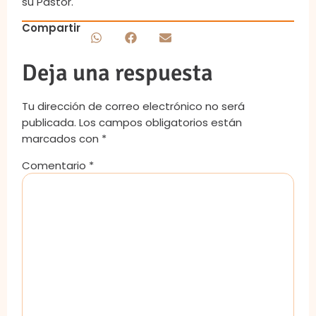
su Pastor.
Compartir
Deja una respuesta
Tu dirección de correo electrónico no será
publicada.
Los campos obligatorios están
marcados con
*
Comentario
*