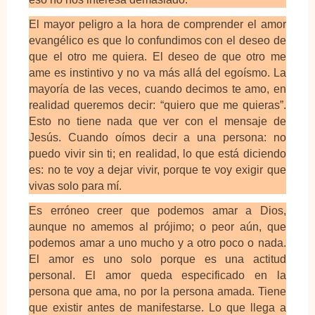
El mayor peligro a la hora de comprender el amor
evangélico es que lo confundimos con el deseo de
que el otro me quiera. El deseo de que otro me
ame es instintivo y no va más allá del egoísmo. La
mayoría de las veces, cuando decimos te amo, en
realidad queremos decir: “quiero que me quieras”.
Esto no tiene nada que ver con el mensaje de
Jesús. Cuando oímos decir a una persona: no
puedo vivir sin ti; en realidad, lo que está diciendo
es: no te voy a dejar vivir, porque te voy exigir que
vivas solo para mí.
Es erróneo creer que podemos amar a Dios,
aunque no amemos al prójimo; o peor aún, que
podemos amar a uno mucho y a otro poco o nada.
El amor es uno solo porque es una actitud
personal. El amor queda especificado en la
persona que ama, no por la persona amada. Tiene
que existir antes de manifestarse. Lo que llega a