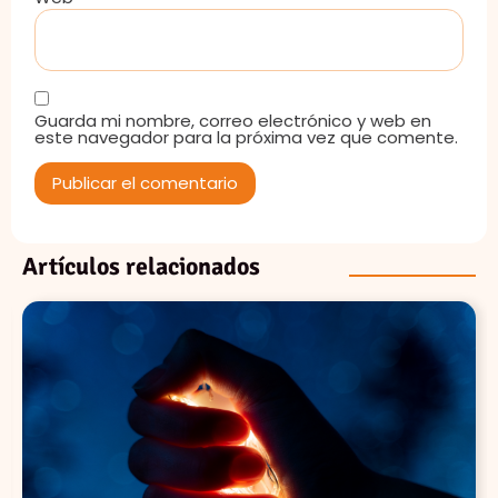
Guarda mi nombre, correo electrónico y web en
este navegador para la próxima vez que comente.
Artículos relacionados