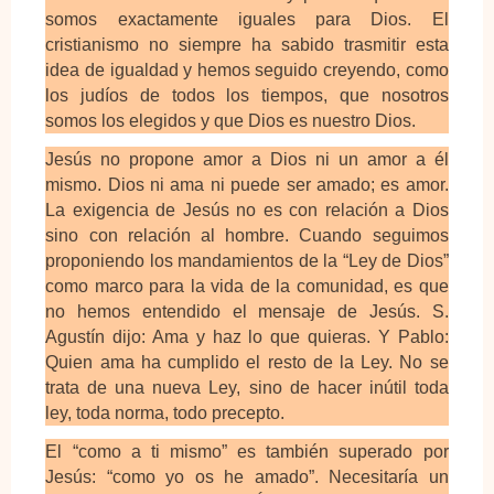
somos exactamente iguales para Dios. El
cristianismo no siempre ha sabido trasmitir esta
idea de igualdad y hemos seguido creyendo, como
los judíos de todos los tiempos, que nosotros
somos los elegidos y que Dios es nuestro Dios.
Jesús no propone amor a Dios ni un amor a él
mismo. Dios ni ama ni puede ser amado; es amor.
La exigencia de Jesús no es con relación a Dios
sino con relación al hombre. Cuando seguimos
proponiendo los mandamientos de la “Ley de Dios”
como marco para la vida de la comunidad, es que
no hemos entendido el mensaje de Jesús. S.
Agustín dijo: Ama y haz lo que quieras. Y Pablo:
Quien ama ha cumplido el resto de la Ley. No se
trata de una nueva Ley, sino de hacer inútil toda
ley, toda norma, todo precepto.
El “como a ti mismo” es también superado por
Jesús: “como yo os he amado”. Necesitaría un