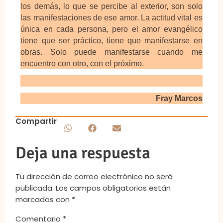
los demás, lo que se percibe al exterior, son solo
las manifestaciones de ese amor. La actitud vital es
única en cada persona, pero el amor evangélico
tiene que ser práctico, tiene que manifestarse en
obras. Solo puede manifestarse cuando me
encuentro con otro, con el próximo.
Fray Marcos
Compartir
Deja una respuesta
Tu dirección de correo electrónico no será
publicada.
Los campos obligatorios están
marcados con
*
Comentario
*