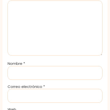
Nombre
*
Correo electrónico
*
Web