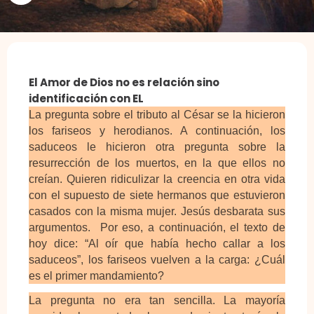
El Amor de Dios no es relación sino
identificación con EL
La pregunta sobre el tributo al César se la hicieron
los fariseos y herodianos. A continuación, los
saduceos le hicieron otra pregunta sobre la
resurrección de los muertos, en la que ellos no
creían. Quieren ridiculizar la creencia en otra vida
con el supuesto de siete hermanos que estuvieron
casados con la misma mujer. Jesús desbarata sus
argumentos. Por eso, a continuación, el texto de
hoy dice: “Al oír que había hecho callar a los
saduceos”, los fariseos vuelven a la carga: ¿Cuál
es el primer mandamiento?
La pregunta no era tan sencilla. La mayoría