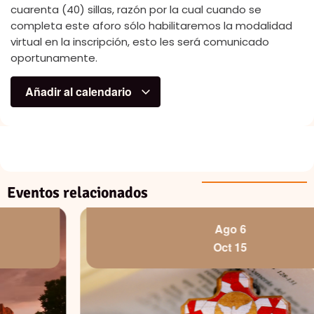
cuarenta (40) sillas, razón por la cual cuando se
completa este aforo sólo habilitaremos la modalidad
virtual en la inscripción, esto les será comunicado
oportunamente.
Añadir al calendario
Eventos relacionados
Ago 6
Oct 15