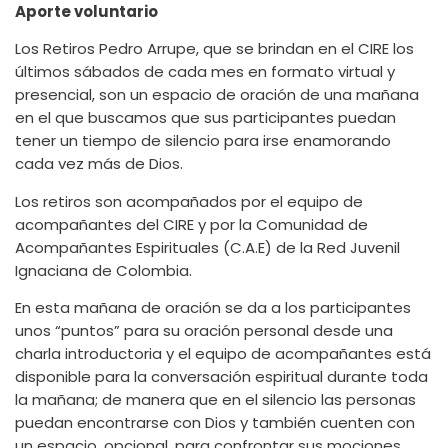
Aporte voluntario
Los Retiros Pedro Arrupe, que se brindan en el CIRE los
últimos sábados de cada mes en formato virtual y
presencial, son un espacio de oración de una mañana
en el que buscamos que sus participantes puedan
tener un tiempo de silencio para irse enamorando
cada vez más de Dios.
Los retiros son acompañados por el equipo de
acompañantes del CIRE y por la Comunidad de
Acompañantes Espirituales (C.A.E) de la Red Juvenil
Ignaciana de Colombia.
En esta mañana de oración se da a los participantes
unos “puntos” para su oración personal desde una
charla introductoria y el equipo de acompañantes está
disponible para la conversación espiritual durante toda
la mañana; de manera que en el silencio las personas
puedan encontrarse con Dios y también cuenten con
un espacio, opcional, para confrontar sus mociones.