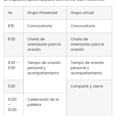
Hs.
Grupo Presencial
Grupo virtual
8:15
Convocatoria
Convocatoria
8:30
Charla de
Charla de
orientación para la
orientación para la
oración
oración
9:30 –
Tiempo de oración
Tiempo de oración
11:30
personal y
personal y
acompañamiento
acompañamiento
11:30
Compartir y cierre
12:00
Celebración de la
–
palabra
13:00